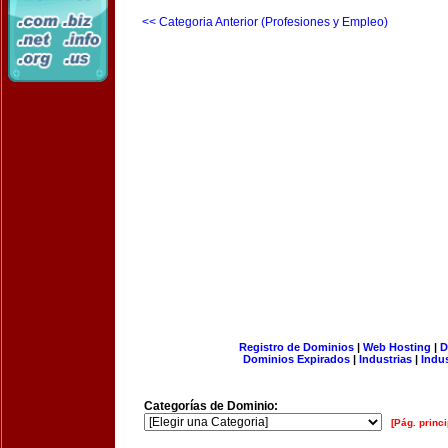
<< Categoria Anterior (Profesiones y Empleo)
Registro de Dominios
|
Web Hosting
|
D
Dominios Expirados
|
Industrias
|
Indu
Categorías de Dominio:
[Pág. princi