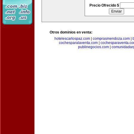
Precio Ofrecido $
Otros dominios en venta:
hotelescarlospaz.com
|
comprasmendoza.com
|
cochesparalaventa.com
|
cochesparaventa.c
publinegocios.com
|
comunidadar