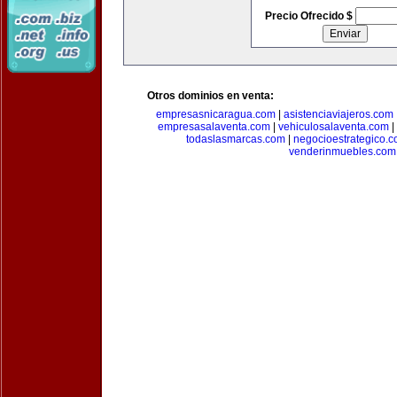
Precio Ofrecido $
Otros dominios en venta:
empresasnicaragua.com
|
asistenciaviajeros.com
empresasalaventa.com
|
vehiculosalaventa.com
|
todaslasmarcas.com
|
negocioestrategico.
venderinmuebles.com