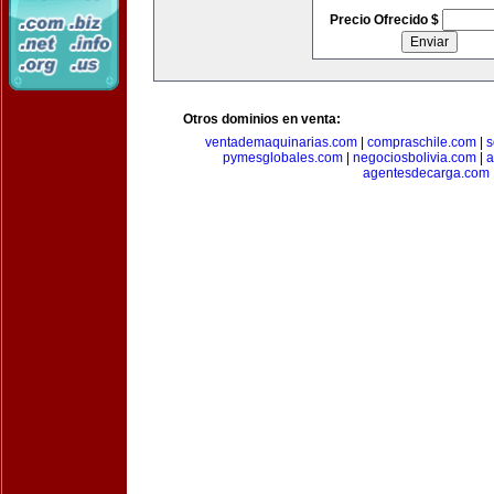
Precio Ofrecido $
Otros dominios en venta:
ventademaquinarias.com
|
compraschile.com
|
s
pymesglobales.com
|
negociosbolivia.com
|
a
agentesdecarga.com